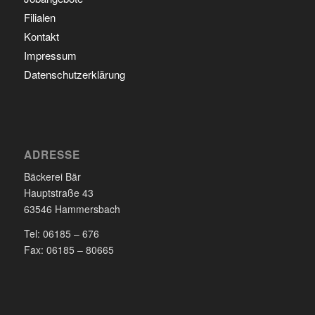
Filialen
Kontakt
Impressum
Datenschutzerklärung
ADRESSE
Bäckerei Bär
Hauptstraße 43
63546 Hammersbach
Tel:
06185 – 676
Fax:
06185 – 80665