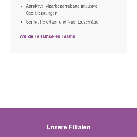
Attraktive Mitarbeiterrabatte inklusive
Sozialleistungen
Sonn-, Feiertag- und Nachtzuschläge
Werde Teil unseres Teams!
Unsere Filialen