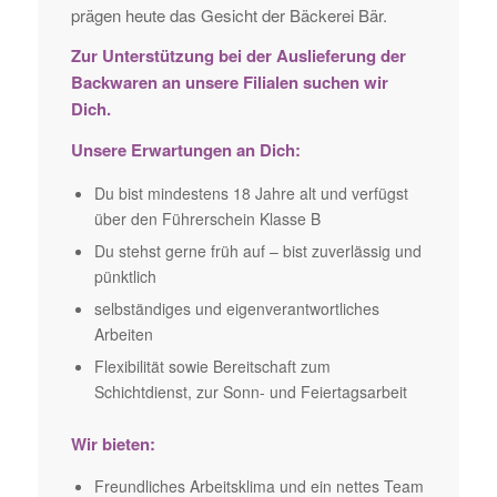
prägen heute das Gesicht der Bäckerei Bär.
Zur Unterstützung bei der Auslieferung der
Backwaren an unsere Filialen suchen wir
Dich.
Unsere Erwartungen an Dich:
Du bist mindestens 18 Jahre alt und verfügst
über den Führerschein Klasse B
Du stehst gerne früh auf – bist zuverlässig und
pünktlich
selbständiges und eigenverantwortliches
Arbeiten
Flexibilität sowie Bereitschaft zum
Schichtdienst, zur Sonn- und Feiertagsarbeit
Wir bieten:
Freundliches Arbeitsklima und ein nettes Team