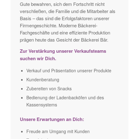
Gute bewahren, sich dem Fortschritt nicht
verschließen, die Familie und die Mitarbeiter als
Basis – das sind die Erfolgsfaktoren unserer
Firmengeschichte. Moderne Bäckerei-
Fachgeschäfte und eine effiziente Produktion
prägen heute das Gesicht der Bäckerei Bär.
Zur Verstärkung unserer Verkaufsteams
suchen wir Dich.
Verkauf und Präsentation unserer Produkte
Kundenberatung
Zubereiten von Snacks
Bedienung der Ladenbacköfen und des
Kassensystems
Unsere Erwartungen an Dich:
Freude am Umgang mit Kunden