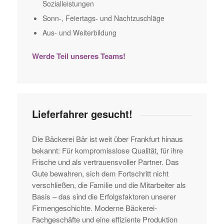
Sozialleistungen
Sonn-, Feiertags- und Nachtzuschläge
Aus- und Weiterbildung
Werde Teil unseres Teams!
Lieferfahrer gesucht!
Die Bäckerei Bär ist weit über Frankfurt hinaus
bekannt: Für kompromisslose Qualität, für ihre
Frische und als vertrauensvoller Partner. Das
Gute bewahren, sich dem Fortschritt nicht
verschließen, die Familie und die Mitarbeiter als
Basis – das sind die Erfolgsfaktoren unserer
Firmengeschichte. Moderne Bäckerei-
Fachgeschäfte und eine effiziente Produktion