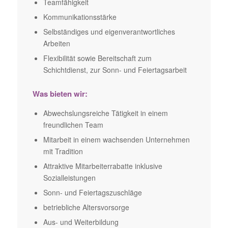
Teamfähigkeit
Kommunikationsstärke
Selbständiges und eigenverantwortliches
Arbeiten
Flexibilität sowie Bereitschaft zum
Schichtdienst, zur Sonn- und Feiertagsarbeit
Was bieten wir:
Abwechslungsreiche Tätigkeit in einem
freundlichen Team
Mitarbeit in einem wachsenden Unternehmen
mit Tradition
Attraktive Mitarbeiterrabatte inklusive
Sozialleistungen
Sonn- und Feiertagszuschläge
betriebliche Altersvorsorge
Aus- und Weiterbildung