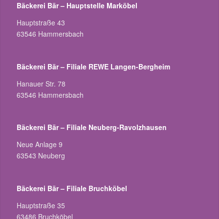
Bäckerei Bär – Hauptstelle Marköbel
Hauptstraße 43
63546 Hammersbach
Bäckerei Bär – Filiale REWE Langen-Bergheim
Hanauer Str. 78
63546 Hammersbach
Bäckerei Bär – Filiale Neuberg-Ravolzhausen
Neue Anlage 9
63543 Neuberg
Bäckerei Bär – Filiale Bruchköbel
Hauptstraße 35
63486 Bruchköbel