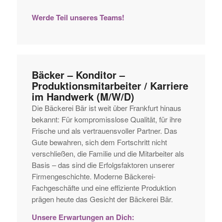
Werde Teil unseres Teams!
Bäcker – Konditor –
Produktionsmitarbeiter / Karriere
im Handwerk (M/W/D)
Die Bäckerei Bär ist weit über Frankfurt hinaus
bekannt: Für kompromisslose Qualität, für ihre
Frische und als vertrauensvoller Partner. Das
Gute bewahren, sich dem Fortschritt nicht
verschließen, die Familie und die Mitarbeiter als
Basis – das sind die Erfolgsfaktoren unserer
Firmengeschichte. Moderne Bäckerei-
Fachgeschäfte und eine effiziente Produktion
prägen heute das Gesicht der Bäckerei Bär.
Unsere Erwartungen an Dich: