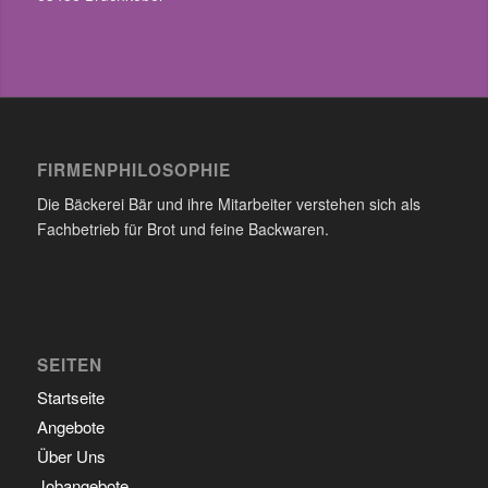
FIRMENPHILOSOPHIE
Die Bäckerei Bär und ihre Mitarbeiter verstehen sich als
Fachbetrieb für Brot und feine Backwaren.
SEITEN
Startseite
Angebote
Über Uns
Jobangebote