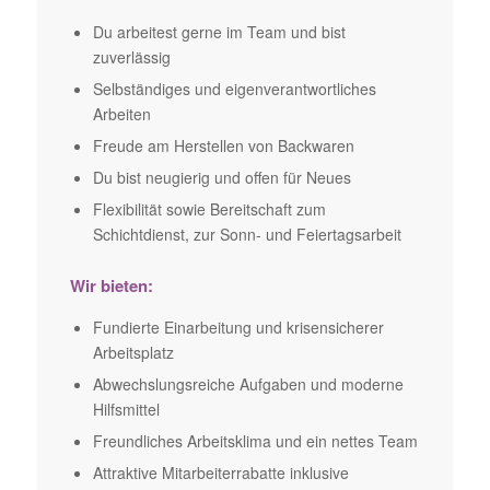
Du arbeitest gerne im Team und bist
zuverlässig
Selbständiges und eigenverantwortliches
Arbeiten
Freude am Herstellen von Backwaren
Du bist neugierig und offen für Neues
Flexibilität sowie Bereitschaft zum
Schichtdienst, zur Sonn- und Feiertagsarbeit
Wir bieten:
Fundierte Einarbeitung und krisensicherer
Arbeitsplatz
Abwechslungsreiche Aufgaben und moderne
Hilfsmittel
Freundliches Arbeitsklima und ein nettes Team
Attraktive Mitarbeiterrabatte inklusive