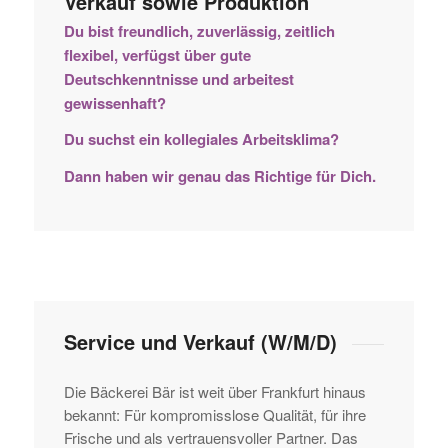
Verkauf sowie Produktion
Du bist freundlich, zuverlässig, zeitlich
flexibel, verfügst über gute
Deutschkenntnisse und arbeitest
gewissenhaft?
Du suchst ein kollegiales Arbeitsklima?
Dann haben wir genau das Richtige für Dich.
Service und Verkauf (W/M/D)
Die Bäckerei Bär ist weit über Frankfurt hinaus
bekannt: Für kompromisslose Qualität, für ihre
Frische und als vertrauensvoller Partner. Das