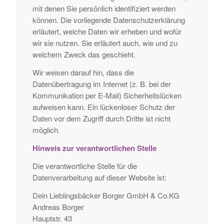
mit denen Sie persönlich identifiziert werden
können. Die vorliegende Datenschutzerklärung
erläutert, welche Daten wir erheben und wofür
wir sie nutzen. Sie erläutert auch, wie und zu
welchem Zweck das geschieht.
Wir weisen darauf hin, dass die
Datenübertragung im Internet (z. B. bei der
Kommunikation per E-Mail) Sicherheitslücken
aufweisen kann. Ein lückenloser Schutz der
Daten vor dem Zugriff durch Dritte ist nicht
möglich.
Hinweis zur verantwortlichen Stelle
Die verantwortliche Stelle für die
Datenverarbeitung auf dieser Website ist:
Dein Lieblingsbäcker Borger GmbH & Co.KG
Andreas Borger
Hauptstr. 43