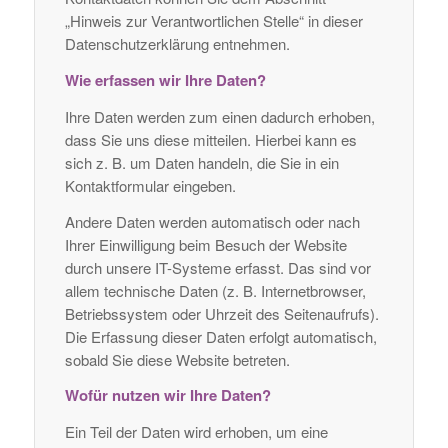
„Hinweis zur Verantwortlichen Stelle“ in dieser
Datenschutzerklärung entnehmen.
Wie erfassen wir Ihre Daten?
Ihre Daten werden zum einen dadurch erhoben,
dass Sie uns diese mitteilen. Hierbei kann es
sich z. B. um Daten handeln, die Sie in ein
Kontaktformular eingeben.
Andere Daten werden automatisch oder nach
Ihrer Einwilligung beim Besuch der Website
durch unsere IT-Systeme erfasst. Das sind vor
allem technische Daten (z. B. Internetbrowser,
Betriebssystem oder Uhrzeit des Seitenaufrufs).
Die Erfassung dieser Daten erfolgt automatisch,
sobald Sie diese Website betreten.
Wofür nutzen wir Ihre Daten?
Ein Teil der Daten wird erhoben, um eine