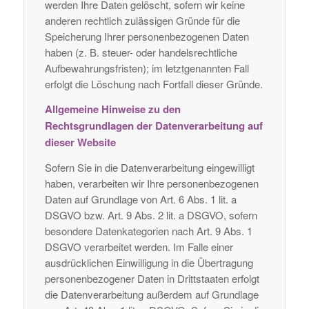
werden Ihre Daten gelöscht, sofern wir keine
anderen rechtlich zulässigen Gründe für die
Speicherung Ihrer personenbezogenen Daten
haben (z. B. steuer- oder handelsrechtliche
Aufbewahrungsfristen); im letztgenannten Fall
erfolgt die Löschung nach Fortfall dieser Gründe.
Allgemeine Hinweise zu den
Rechtsgrundlagen der Datenverarbeitung auf
dieser Website
Sofern Sie in die Datenverarbeitung eingewilligt
haben, verarbeiten wir Ihre personenbezogenen
Daten auf Grundlage von Art. 6 Abs. 1 lit. a
DSGVO bzw. Art. 9 Abs. 2 lit. a DSGVO, sofern
besondere Datenkategorien nach Art. 9 Abs. 1
DSGVO verarbeitet werden. Im Falle einer
ausdrücklichen Einwilligung in die Übertragung
personenbezogener Daten in Drittstaaten erfolgt
die Datenverarbeitung außerdem auf Grundlage