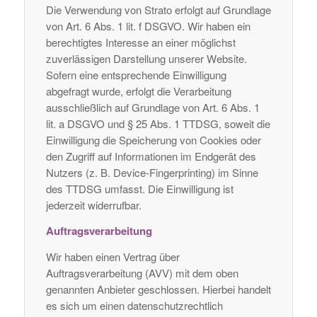
Die Verwendung von Strato erfolgt auf Grundlage
von Art. 6 Abs. 1 lit. f DSGVO. Wir haben ein
berechtigtes Interesse an einer möglichst
zuverlässigen Darstellung unserer Website.
Sofern eine entsprechende Einwilligung
abgefragt wurde, erfolgt die Verarbeitung
ausschließlich auf Grundlage von Art. 6 Abs. 1
lit. a DSGVO und § 25 Abs. 1 TTDSG, soweit die
Einwilligung die Speicherung von Cookies oder
den Zugriff auf Informationen im Endgerät des
Nutzers (z. B. Device-Fingerprinting) im Sinne
des TTDSG umfasst. Die Einwilligung ist
jederzeit widerrufbar.
Auftragsverarbeitung
Wir haben einen Vertrag über
Auftragsverarbeitung (AVV) mit dem oben
genannten Anbieter geschlossen. Hierbei handelt
es sich um einen datenschutzrechtlich