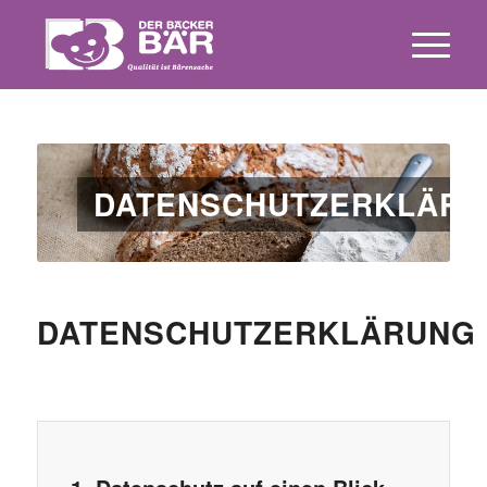
DATENSCHUTZERKLÄR
DATENSCHUTZERKLÄRUNG