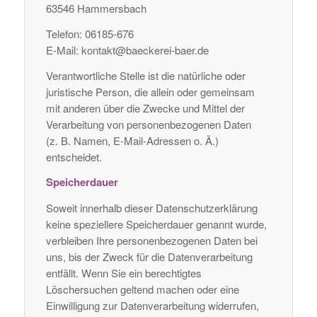
63546 Hammersbach
Telefon: 06185-676
E-Mail: kontakt@baeckerei-baer.de
Verantwortliche Stelle ist die natürliche oder
juristische Person, die allein oder gemeinsam
mit anderen über die Zwecke und Mittel der
Verarbeitung von personenbezogenen Daten
(z. B. Namen, E-Mail-Adressen o. Ä.)
entscheidet.
Speicherdauer
Soweit innerhalb dieser Datenschutzerklärung
keine speziellere Speicherdauer genannt wurde,
verbleiben Ihre personenbezogenen Daten bei
uns, bis der Zweck für die Datenverarbeitung
entfällt. Wenn Sie ein berechtigtes
Löschersuchen geltend machen oder eine
Einwilligung zur Datenverarbeitung widerrufen,