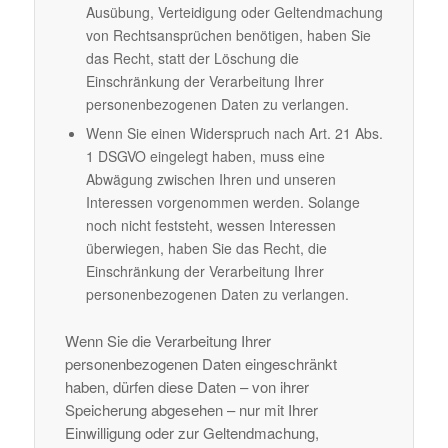
Ausübung, Verteidigung oder Geltendmachung
von Rechtsansprüchen benötigen, haben Sie
das Recht, statt der Löschung die
Einschränkung der Verarbeitung Ihrer
personenbezogenen Daten zu verlangen.
Wenn Sie einen Widerspruch nach Art. 21 Abs.
1 DSGVO eingelegt haben, muss eine
Abwägung zwischen Ihren und unseren
Interessen vorgenommen werden. Solange
noch nicht feststeht, wessen Interessen
überwiegen, haben Sie das Recht, die
Einschränkung der Verarbeitung Ihrer
personenbezogenen Daten zu verlangen.
Wenn Sie die Verarbeitung Ihrer
personenbezogenen Daten eingeschränkt
haben, dürfen diese Daten – von ihrer
Speicherung abgesehen – nur mit Ihrer
Einwilligung oder zur Geltendmachung,