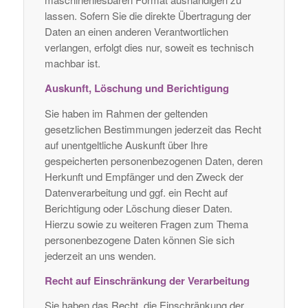
lassen. Sofern Sie die direkte Übertragung der
Daten an einen anderen Verantwortlichen
verlangen, erfolgt dies nur, soweit es technisch
machbar ist.
Auskunft, Löschung und Berichtigung
Sie haben im Rahmen der geltenden
gesetzlichen Bestimmungen jederzeit das Recht
auf unentgeltliche Auskunft über Ihre
gespeicherten personenbezogenen Daten, deren
Herkunft und Empfänger und den Zweck der
Datenverarbeitung und ggf. ein Recht auf
Berichtigung oder Löschung dieser Daten.
Hierzu sowie zu weiteren Fragen zum Thema
personenbezogene Daten können Sie sich
jederzeit an uns wenden.
Recht auf Einschränkung der Verarbeitung
Sie haben das Recht, die Einschränkung der