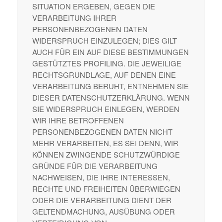
SITUATION ERGEBEN, GEGEN DIE
VERARBEITUNG IHRER
PERSONENBEZOGENEN DATEN
WIDERSPRUCH EINZULEGEN; DIES GILT
AUCH FÜR EIN AUF DIESE BESTIMMUNGEN
GESTÜTZTES PROFILING. DIE JEWEILIGE
RECHTSGRUNDLAGE, AUF DENEN EINE
VERARBEITUNG BERUHT, ENTNEHMEN SIE
DIESER DATENSCHUTZERKLÄRUNG. WENN
SIE WIDERSPRUCH EINLEGEN, WERDEN
WIR IHRE BETROFFENEN
PERSONENBEZOGENEN DATEN NICHT
MEHR VERARBEITEN, ES SEI DENN, WIR
KÖNNEN ZWINGENDE SCHUTZWÜRDIGE
GRÜNDE FÜR DIE VERARBEITUNG
NACHWEISEN, DIE IHRE INTERESSEN,
RECHTE UND FREIHEITEN ÜBERWIEGEN
ODER DIE VERARBEITUNG DIENT DER
GELTENDMACHUNG, AUSÜBUNG ODER