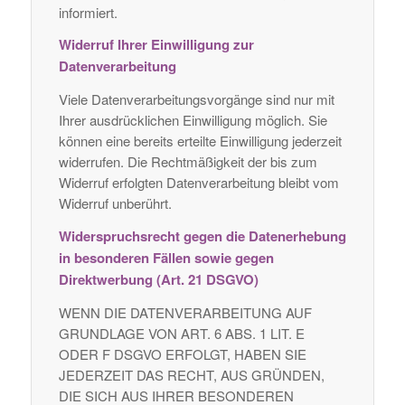
informiert.
Widerruf Ihrer Einwilligung zur
Datenverarbeitung
Viele Datenverarbeitungsvorgänge sind nur mit
Ihrer ausdrücklichen Einwilligung möglich. Sie
können eine bereits erteilte Einwilligung jederzeit
widerrufen. Die Rechtmäßigkeit der bis zum
Widerruf erfolgten Datenverarbeitung bleibt vom
Widerruf unberührt.
Widerspruchsrecht gegen die Datenerhebung
in besonderen Fällen sowie gegen
Direktwerbung (Art. 21 DSGVO)
WENN DIE DATENVERARBEITUNG AUF
GRUNDLAGE VON ART. 6 ABS. 1 LIT. E
ODER F DSGVO ERFOLGT, HABEN SIE
JEDERZEIT DAS RECHT, AUS GRÜNDEN,
DIE SICH AUS IHRER BESONDEREN