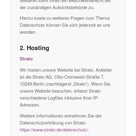
Weiteren steht Ihnen ein Beschwerderecht bei
der zuständigen Aufsichtsbehörde zu.
Hierzu sowie zu weiteren Fragen zum Thema
Datenschutz können Sie sich jederzeit an uns
wenden.
2. Hosting
Strato
Wir hosten unsere Website bei Strato. Anbieter
ist die Strato AG, Otto-Ostrowski-Straße 7,
10249 Berlin (nachfolgend „Strato“). Wenn Sie
unsere Website besuchen, erfasst Strato
verschiedene Logfiles inklusive Ihrer IP-
Adressen.
Weitere Informationen entnehmen Sie der
Datenschutzerklärung von Strato:
https://www.strato.de/datenschutz/
.