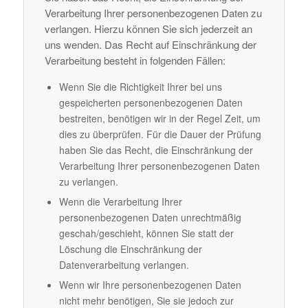
Verarbeitung Ihrer personenbezogenen Daten zu
verlangen. Hierzu können Sie sich jederzeit an
uns wenden. Das Recht auf Einschränkung der
Verarbeitung besteht in folgenden Fällen:
Wenn Sie die Richtigkeit Ihrer bei uns
gespeicherten personenbezogenen Daten
bestreiten, benötigen wir in der Regel Zeit, um
dies zu überprüfen. Für die Dauer der Prüfung
haben Sie das Recht, die Einschränkung der
Verarbeitung Ihrer personenbezogenen Daten
zu verlangen.
Wenn die Verarbeitung Ihrer
personenbezogenen Daten unrechtmäßig
geschah/geschieht, können Sie statt der
Löschung die Einschränkung der
Datenverarbeitung verlangen.
Wenn wir Ihre personenbezogenen Daten
nicht mehr benötigen, Sie sie jedoch zur