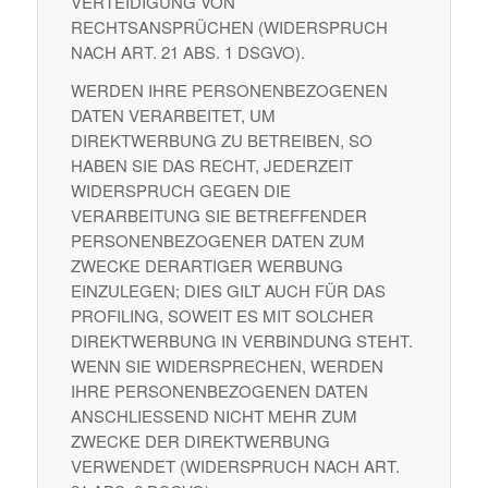
VERTEIDIGUNG VON
RECHTSANSPRÜCHEN (WIDERSPRUCH
NACH ART. 21 ABS. 1 DSGVO).
WERDEN IHRE PERSONENBEZOGENEN
DATEN VERARBEITET, UM
DIREKTWERBUNG ZU BETREIBEN, SO
HABEN SIE DAS RECHT, JEDERZEIT
WIDERSPRUCH GEGEN DIE
VERARBEITUNG SIE BETREFFENDER
PERSONENBEZOGENER DATEN ZUM
ZWECKE DERARTIGER WERBUNG
EINZULEGEN; DIES GILT AUCH FÜR DAS
PROFILING, SOWEIT ES MIT SOLCHER
DIREKTWERBUNG IN VERBINDUNG STEHT.
WENN SIE WIDERSPRECHEN, WERDEN
IHRE PERSONENBEZOGENEN DATEN
ANSCHLIESSEND NICHT MEHR ZUM
ZWECKE DER DIREKTWERBUNG
VERWENDET (WIDERSPRUCH NACH ART.