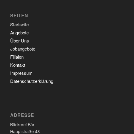
SEITEN
Startseite
Angebote
Über Uns
Jobangebote
Filialen
Kontakt
Impressum
Datenschutzerklärung
ADRESSE
Bäckerei Bär
Hauptstraße 43