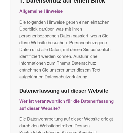
1. Datenschutz auf einen Blick
Allgemeine Hinweise
Die folgenden Hinweise geben einen einfachen
Überblick darüber, was mit Ihren
personenbezogenen Daten passiert, wenn Sie
diese Website besuchen. Personenbezogene
Daten sind alle Daten, mit denen Sie persönlich
identifiziert werden können. Ausführliche
Informationen zum Thema Datenschutz
entnehmen Sie unserer unter diesem Text
aufgeführten Datenschutzerklärung.
Datenerfassung auf dieser Website
Wer ist verantwortlich für die Datenerfassung
auf dieser Website?
Die Datenverarbeitung auf dieser Website erfolgt
durch den Websitebetreiber. Dessen
Kontaktdaten können Sie dem Abschnitt