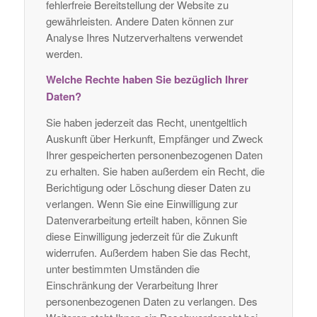
fehlerfreie Bereitstellung der Website zu
gewährleisten. Andere Daten können zur
Analyse Ihres Nutzerverhaltens verwendet
werden.
Welche Rechte haben Sie bezüglich Ihrer
Daten?
Sie haben jederzeit das Recht, unentgeltlich
Auskunft über Herkunft, Empfänger und Zweck
Ihrer gespeicherten personenbezogenen Daten
zu erhalten. Sie haben außerdem ein Recht, die
Berichtigung oder Löschung dieser Daten zu
verlangen. Wenn Sie eine Einwilligung zur
Datenverarbeitung erteilt haben, können Sie
diese Einwilligung jederzeit für die Zukunft
widerrufen. Außerdem haben Sie das Recht,
unter bestimmten Umständen die
Einschränkung der Verarbeitung Ihrer
personenbezogenen Daten zu verlangen. Des