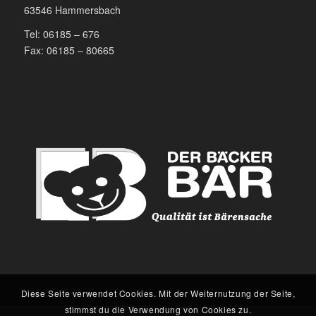
63546 Hammersbach
Tel:
06185 – 676
Fax:
06185 – 80665
Diese Seite verwendet Cookies. Mit der Weiternutzung der Seite,
stimmst du die Verwendung von Cookies zu.