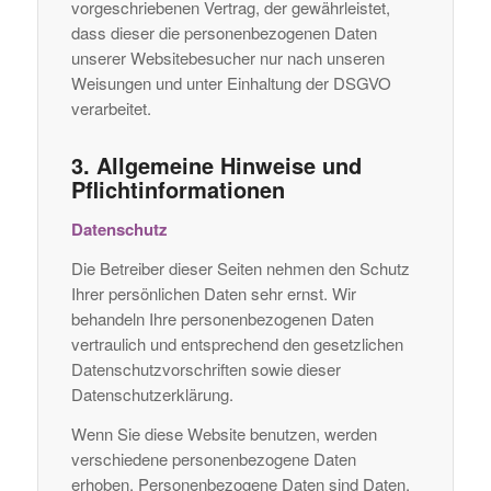
vorgeschriebenen Vertrag, der gewährleistet,
dass dieser die personenbezogenen Daten
unserer Websitebesucher nur nach unseren
Weisungen und unter Einhaltung der DSGVO
verarbeitet.
3. Allgemeine Hinweise und
Pflicht­informationen
Datenschutz
Die Betreiber dieser Seiten nehmen den Schutz
Ihrer persönlichen Daten sehr ernst. Wir
behandeln Ihre personenbezogenen Daten
vertraulich und entsprechend den gesetzlichen
Datenschutzvorschriften sowie dieser
Datenschutzerklärung.
Wenn Sie diese Website benutzen, werden
verschiedene personenbezogene Daten
erhoben. Personenbezogene Daten sind Daten,