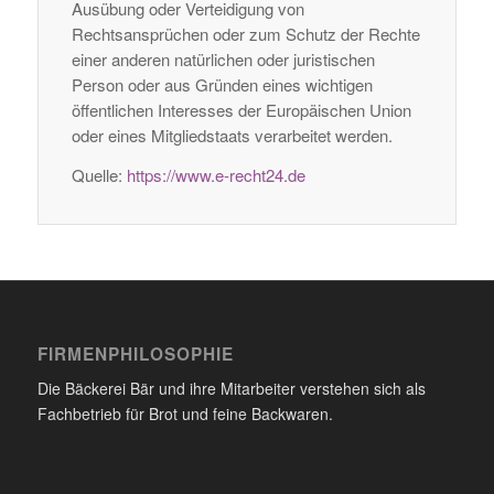
Ausübung oder Verteidigung von
Rechtsansprüchen oder zum Schutz der Rechte
einer anderen natürlichen oder juristischen
Person oder aus Gründen eines wichtigen
öffentlichen Interesses der Europäischen Union
oder eines Mitgliedstaats verarbeitet werden.
Quelle:
https://www.e-recht24.de
FIRMENPHILOSOPHIE
Die Bäckerei Bär und ihre Mitarbeiter verstehen sich als
Fachbetrieb für Brot und feine Backwaren.